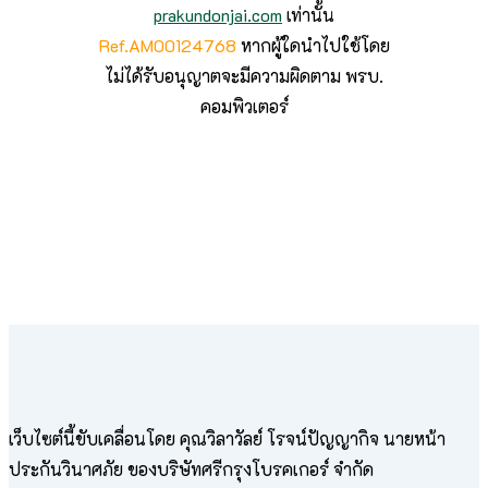
prakundonjai.com
เท่านั้น
Ref.AM00124768
หากผู้ใดนำไปใช้โดย
ไม่ได้รับอนุญาตจะมีความผิดตาม พรบ.
คอมพิวเตอร์
เว็บไซต์นี้ขับเคลื่อนโดย คุณวิลาวัลย์​ โรจน์ปัญญากิจ นายหน้า
ประกันวินาศภัย ของบริษัทศรีกรุงโบรคเกอร์ จำกัด