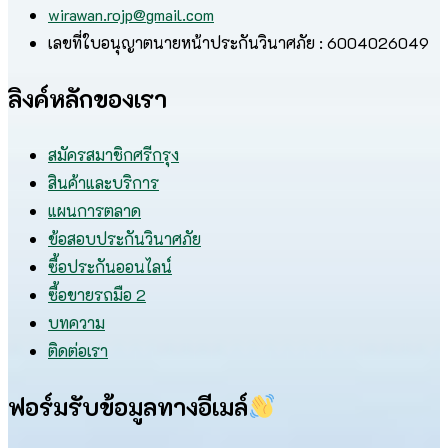
wirawan.rojp@gmail.com
เลขที่ใบอนุญาตนายหน้าประกันวินาศภัย : 6004026049
ลิงค์หลักของเรา
สมัครสมาชิกศรีกรุง
สินค้าและบริการ
แผนการตลาด
ข้อสอบประกันวินาศภัย
ซื้อประกันออนไลน์
ซื้อขายรถมือ 2
บทความ
ติดต่อเรา
ฟอร์มรับข้อมูลทางอีเมล์