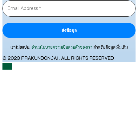
เราไม่สแปม!
อ่านนโยบายความเป็นส่วนตัวของเรา
สำหรับข้อมูลเพิ่มเติม
© 2023 PRAKUNDONJAI. ALL RIGHTS RESERVED
TOP