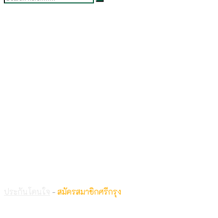
สมัครสมาชิกศรีกรุง
ประกันโดนใจ
-
สมัครสมาชิกศรีกรุง