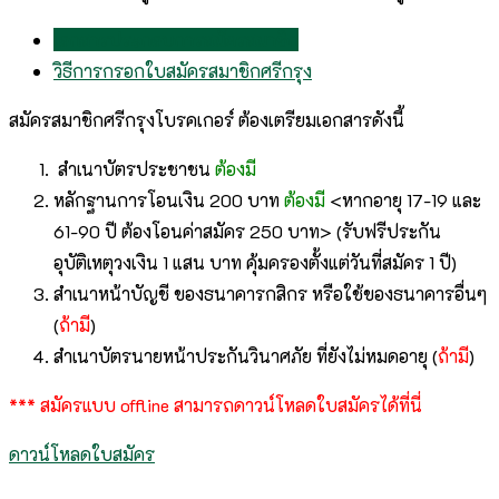
เอกสารประกอบการสมัครสมาชิก
วิธีการกรอกใบสมัครสมาชิกศรีกรุง
สมัครสมาชิกศรีกรุงโบรคเกอร์ ต้องเตรียมเอกสารดังนี้
สำเนาบัตรประชาชน
ต้องมี
หลักฐานการโอนเงิน 200 บาท
ต้องมี
<หากอายุ 17-19 และ
61-90 ปี ต้องโอนค่าสมัคร 250 บาท> (รับฟรีประกัน
อุบัติเหตุวงเงิน 1 แสน บาท คุ้มครองตั้งแต่วันที่สมัคร 1 ปี)
สำเนาหน้าบัญชี ของธนาคารกสิกร หรือใช้ของธนาคารอื่นๆ
(
ถ้ามี
)
สำเนาบัตรนายหน้าประกันวินาศภัย ที่ยังไม่หมดอายุ (
ถ้ามี
)
*** สมัครแบบ offline สามารถดาวน์โหลดใบสมัครได้ที่นี่
ดาวน์โหลดใบสมัคร