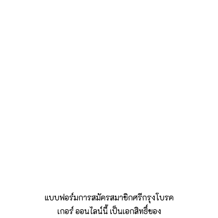
แบบฟอร์มการสมัครสมาชิกศรีกรุงโบรค
เกอร์ ออนไลน์นี้ เป็นเอกสิทธิ์ของ