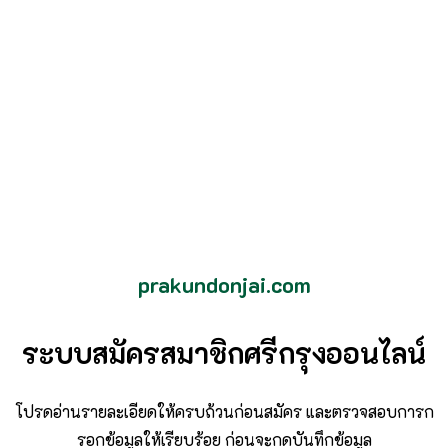
prakundonjai.com
ระบบสมัครสมาชิกศรีกรุงออนไลน์
โปรดอ่านรายละเอียดให้ครบถ้วนก่อนสมัคร และตรวจสอบการก
รอกข้อมูลให้เรียบร้อย ก่อนจะกดบันทึกข้อมูล