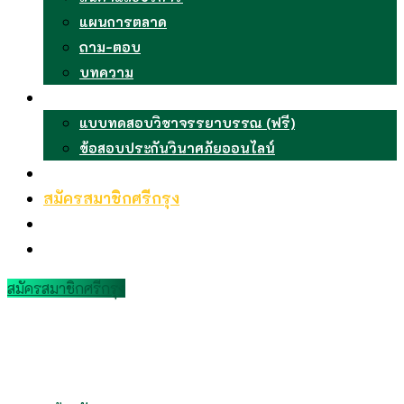
แผนการตลาด
ถาม-ตอบ
บทความ
ข้อสอบออนไลน์
แบบทดสอบวิชาจรรยาบรรณ (ฟรี)
ข้อสอบประกันวินาศภัยออนไลน์
ห้องเรียนรู้ออนไลน์
สมัครสมาชิกศรีกรุง
เข้าสู่ระบบ
ติดต่อเรา
สมัครสมาชิกศรีกรุง