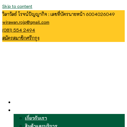
Skip to content
วิลาวัลย์ โรจน์ปัญญากิจ : เลขที่บัตรนายหน้า 6004026049
wirawan.rojp@gmail.com
(081) 554 2494
สมัครสมาชิกศรีกรุง
หน้าหลัก
บริการ
เกี่ยวกับเรา
สินค้าและบริการ