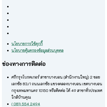
นโยบายการใช้คุกกี้
นโยบายคุ้มครองข้อมูลส่วนบุคคล
ช่องทางการติดต่อ
ศรีกรุงโบรคเกอร์ สาขาบางบอน (สำนักงานใหญ่) 2 ซอย
เอกชัย 83/1 ถนนเอกชัย แขวงคลองบางบอน เขตบางบอน
กรุงเทพมหานคร 10150 หรือติดต่อ ได้ 49 สาขาทั่วประเทศ
ใกล้บ้านคุณ
( 081) 554 2494​