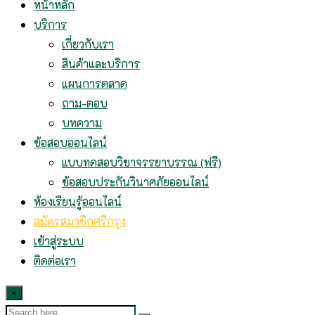
หน้าหลัก
บริการ
เกี่ยวกับเรา
สินค้าและบริการ
แผนการตลาด
ถาม-ตอบ
บทความ
ข้อสอบออนไลน์
แบบทดสอบวิชาจรรยาบรรณ (ฟรี)
ข้อสอบประกันวินาศภัยออนไลน์
ห้องเรียนรู้ออนไลน์
สมัครสมาชิกศรีกรุง
เข้าสู่ระบบ
ติดต่อเรา
×